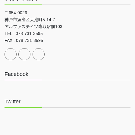
〒654-0026
神戸市須磨区大池町5-14-7
アルファステイツ鷹取駅前103
TEL : 078-731-3595
FAX : 078-731-3595
Facebook
Twitter