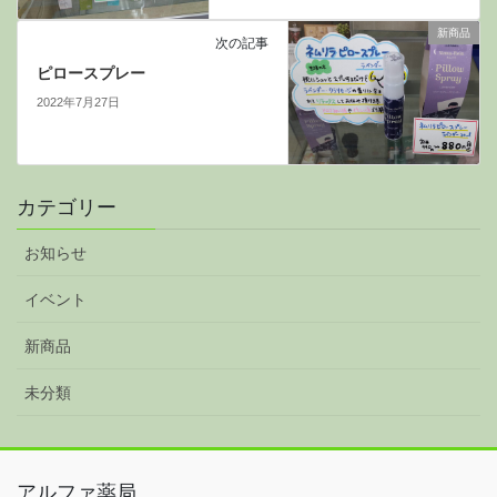
新商品
次の記事
ピロースプレー
2022年7月27日
カテゴリー
お知らせ
イベント
新商品
未分類
アルファ薬局